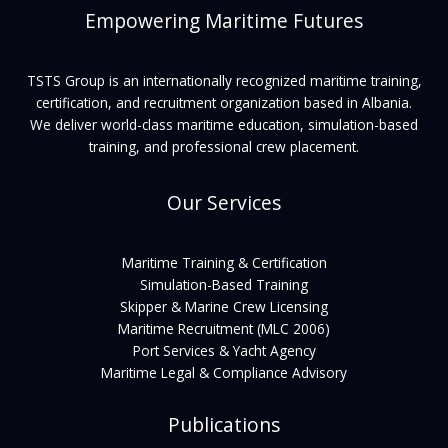
Empowering Maritime Futures
TSTS Group is an internationally recognized maritime training,
certification, and recruitment organization based in Albania.
We deliver world-class maritime education, simulation-based
training, and professional crew placement.
Our Services
Maritime Training & Certification
Simulation-Based Training
Skipper & Marine Crew Licensing
Maritime Recruitment (MLC 2006)
Port Services & Yacht Agency
Maritime Legal & Compliance Advisory
Publications