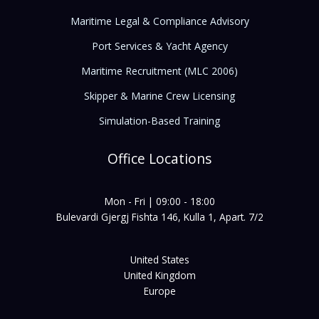
Maritime Legal & Compliance Advisory
Port Services & Yacht Agency
Maritime Recruitment (MLC 2006)
Skipper & Marine Crew Licensing
Simulation-Based Training
Office Locations
Mon - Fri | 09:00 - 18:00
Bulevardi Gjergj Fishta 146, Kulla 1, Apart. 7/2
United States
United Kingdom
Europe